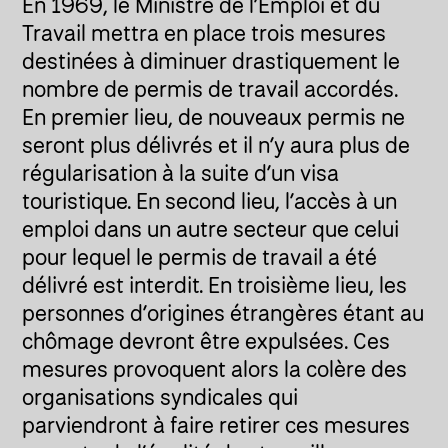
En 1969, le Ministre de l’Emploi et du
Travail mettra en place trois mesures
destinées à diminuer drastiquement le
nombre de permis de travail accordés.
En premier lieu, de nouveaux permis ne
seront plus délivrés et il n’y aura plus de
régularisation à la suite d’un visa
touristique. En second lieu, l’accès à un
emploi dans un autre secteur que celui
pour lequel le permis de travail a été
délivré est interdit. En troisième lieu, les
personnes d’origines étrangères étant au
chômage devront être expulsées. Ces
mesures provoquent alors la colère des
organisations syndicales qui
parviendront à faire retirer ces mesures