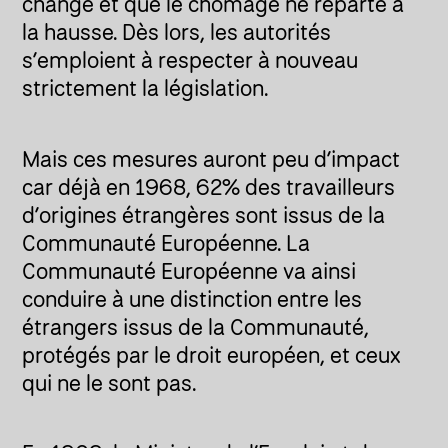
change et que le chômage ne reparte à
la hausse. Dès lors, les autorités
s’emploient à respecter à nouveau
strictement la législation.
Mais ces mesures auront peu d’impact
car déjà en 1968, 62% des travailleurs
d’origines étrangères sont issus de la
Communauté Européenne. La
Communauté Européenne va ainsi
conduire à une distinction entre les
étrangers issus de la Communauté,
protégés par le droit européen, et ceux
qui ne le sont pas.