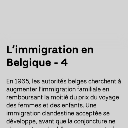
L’immigration en
Belgique - 4
En 1965, les autorités belges cherchent à
augmenter l’immigration familiale en
remboursant la moitié du prix du voyage
des femmes et des enfants. Une
immigration clandestine acceptée se
développe, avant que la conjoncture ne