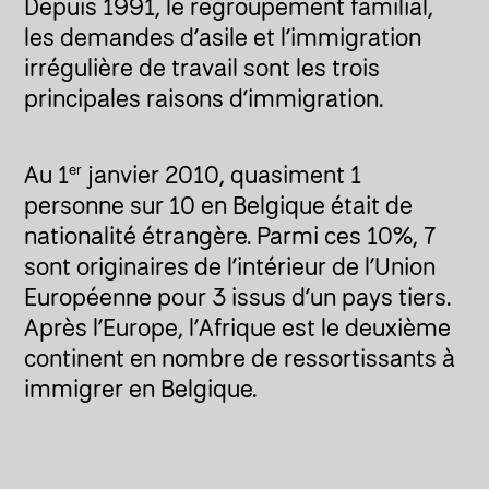
Depuis 1991, le regroupement familial,
les demandes d’asile et l’immigration
irrégulière de travail sont les trois
principales raisons d’immigration.
Au 1
janvier 2010, quasiment 1
er
personne sur 10 en Belgique était de
nationalité étrangère. Parmi ces 10%, 7
sont originaires de l’intérieur de l’Union
Européenne pour 3 issus d’un pays tiers.
Après l’Europe, l’Afrique est le deuxième
continent en nombre de ressortissants à
immigrer en Belgique.