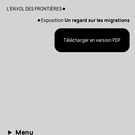
L'ENVOL DES FRONTIÈRES
Exposition
Un regard sur les migrations
Télécharger en version PDF
Menu