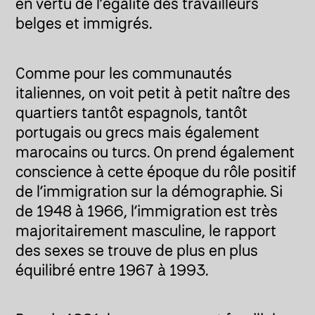
en vertu de l’égalité des travailleurs
belges et immigrés.
Comme pour les communautés
italiennes, on voit petit à petit naître des
quartiers tantôt espagnols, tantôt
portugais ou grecs mais également
marocains ou turcs. On prend également
conscience à cette époque du rôle positif
de l’immigration sur la démographie. Si
de 1948 à 1966, l’immigration est très
majoritairement masculine, le rapport
des sexes se trouve de plus en plus
équilibré entre 1967 à 1993.